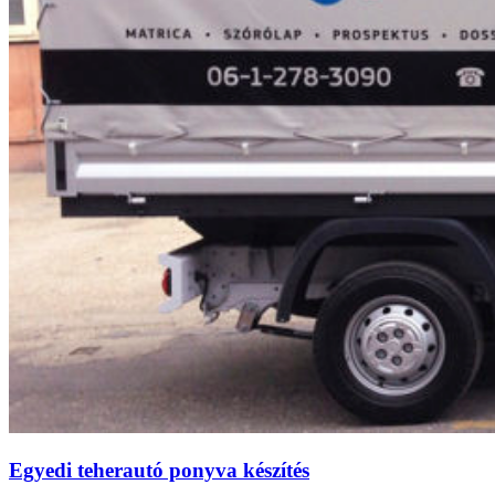
Egyedi teherautó ponyva készítés