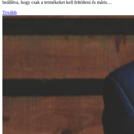
beállítva, hogy csak a termékeket kell feltölteni és máris…
Tovább