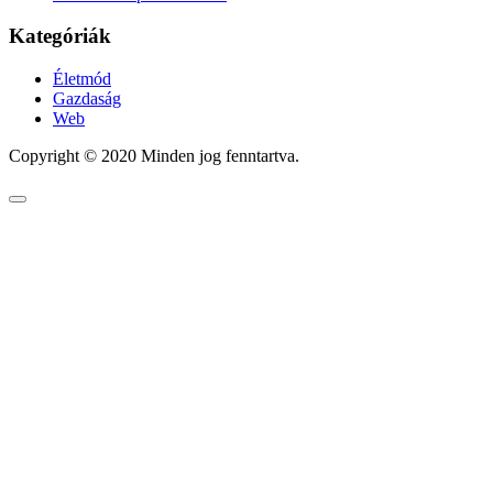
Kategóriák
Életmód
Gazdaság
Web
Copyright © 2020 Minden jog fenntartva.