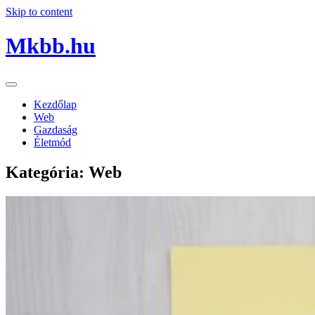
Skip to content
Mkbb.hu
Kezdőlap
Web
Gazdaság
Életmód
Kategória:
Web